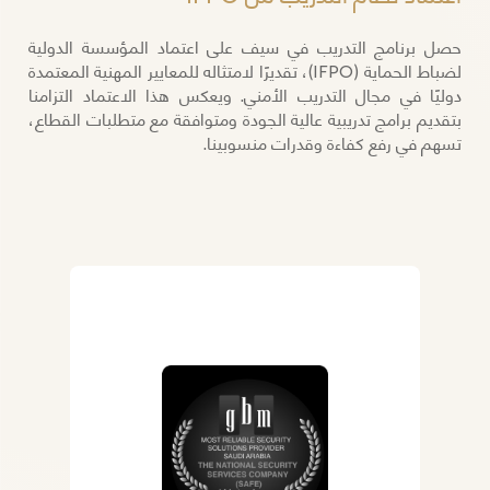
حصل برنامج التدريب في سيف على اعتماد المؤسسة الدولية
لضباط الحماية (IFPO)، تقديرًا لامتثاله للمعايير المهنية المعتمدة
دوليًا في مجال التدريب الأمني. ويعكس هذا الاعتماد التزامنا
بتقديم برامج تدريبية عالية الجودة ومتوافقة مع متطلبات القطاع،
تسهم في رفع كفاءة وقدرات منسوبينا.