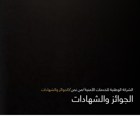
الشركة الوطنية للخدمات الأمنية
من نحن
الجوائز والشهادات
الجوائز والشهادات