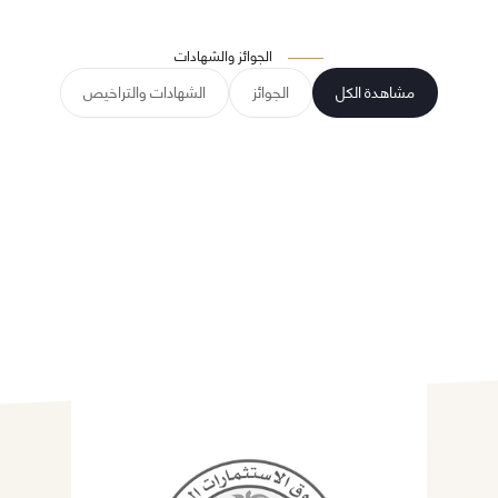
الجوائز والشهادات
مشاهدة الكل
الجوائز
الشهادات والتراخيص