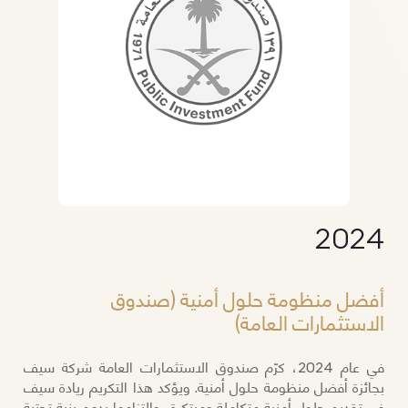
2024
أفضل منظومة حلول أمنية (صندوق
الاستثمارات العامة)
في عام 2024، كرّم صندوق الاستثمارات العامة شركة سيف
بجائزة أفضل منظومة حلول أمنية. ويؤكد هذا التكريم ريادة سيف