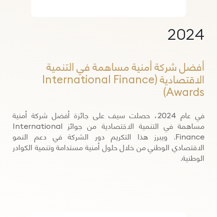
2024
أفضل شركة أمنية مساهمة في التنمية
الاقتصادية (International Finance
Awards)
في عام 2024، حصلت سيف على جائزة أفضل شركة أمنية
مساهمة في التنمية الاقتصادية من جوائز International
Finance. ويبرز هذا التكريم دور الشركة في دعم النمو
الاقتصادي الوطني من خلال حلول أمنية مستدامة وتنمية الكوادر
الوطنية.