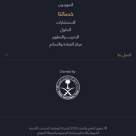
الموردون
خدماتنا
الاستشارات
الحلول
التدريب والتطوير
مركز القيادة والتحكم
اتصل بنا
© حقوق الطبع والنشر 2026 للشركة الوطنية للخدمات الأمنية
الشروط والأحكام
سياسة الخصوصية
خريطة الموقع