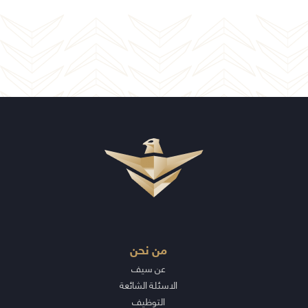
من نحن
عن سيف
الاسئلة الشائعة
التوظيف