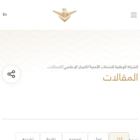
En
الشركة الوطنية للخدمات الأمنية
المركز الإعلامي
المقالات
المقالات
الكل
عمل
تصميم
تقنية
تشجيع
تصفية