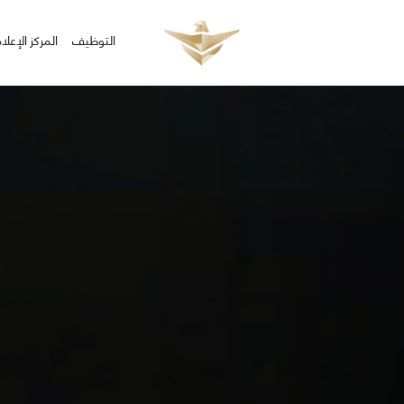
التوظيف
المركز الإعل