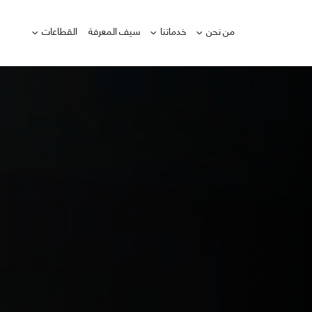
من نحن
خدماتنا
سيف المعرفة
القطاعات