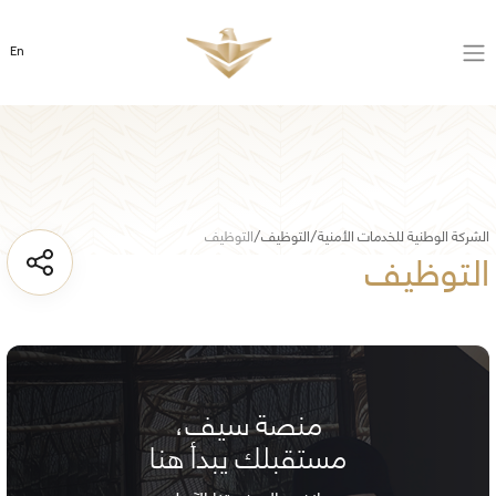
En
الشركة الوطنية للخدمات الأمنية
التوظيف
التوظيف
التوظيف
​
منصة سيف،
مستقبلك يبدأ هنا