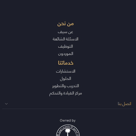
من نحن
عن سيف
الاسئلة الشائعة
التوظيف
الموردون
خدماتنا
الاستشارات
الحلول
التدريب والتطوير
مركز القيادة والتحكم
اتصل بنا