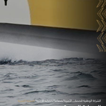
الشركة الوطنية للخدمات الأمنية
خدماتنا
خدماتنا الأمنية
الحماية البحرية