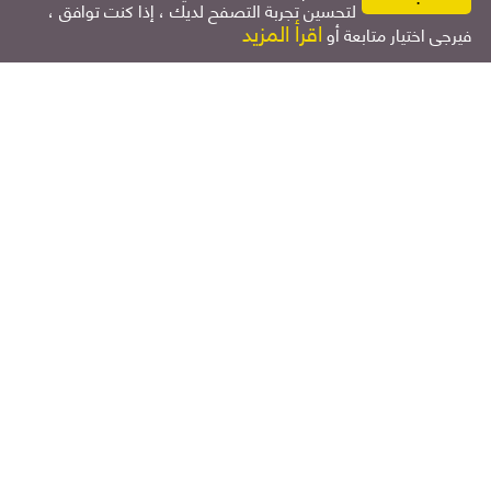
لتحسين تجربة التصفح لديك ، إذا كنت توافق ،
اتصل بنا
اقرأ المزيد
فيرجى اختيار متابعة أو