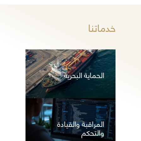
خدماتنا
الحماية البحرية
المراقبة والقيادة
والتحكم