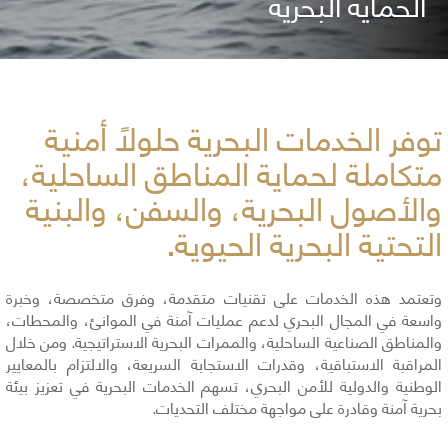
الحماية البحرية
​توفر الخدمات البحرية حلولاً أمنية
متكاملة لحماية المناطق الساحلية،
والأصول البحرية، والسفن، والبنية
التحتية البحرية الحيوية.
وتعتمد هذه الخدمات على تقنيات متقدمة، وفرق متخصصة، وخبرة
واسعة في المجال البحري لدعم عمليات آمنة في الموانئ، والمحطات،
والمناطق الصناعية الساحلية، والممرات البحرية الاستراتيجية. ومن خلال
المراقبة الاستباقية، وقدرات الاستجابة السريعة، والالتزام بالمعايير
الوطنية والدولية للأمن البحري، تسهم الخدمات البحرية في تعزيز بيئة
بحرية آمنة وقادرة على مواجهة مختلف التحديات.