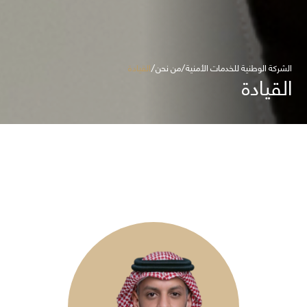
الشركة الوطنية للخدمات الأمنية
من نحن
القيادة
القيادة