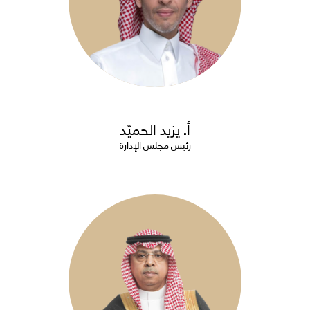
أ. يزيد الحميّد
رئيس مجلس الإدارة