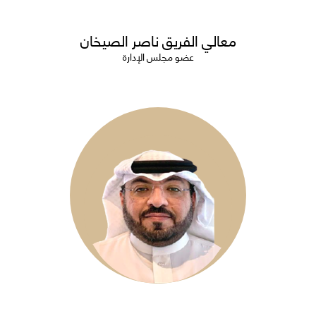
معالي الفريق ناصر الصيخان
عضو مجلس الإدارة