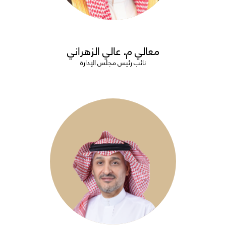
معالي م. عالي الزهراني
نائب رئيس مجلس الإدارة